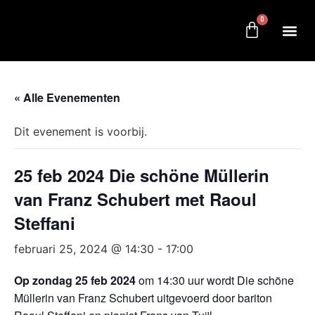
0
« Alle Evenementen
Dit evenement is voorbij.
25 feb 2024 Die schöne Müllerin
van Franz Schubert met Raoul
Steffani
februari 25, 2024 @ 14:30
-
17:00
Op zondag 25 feb 2024
om 14:30 uur wordt Die schöne
Müllerin van Franz Schubert uitgevoerd door bariton