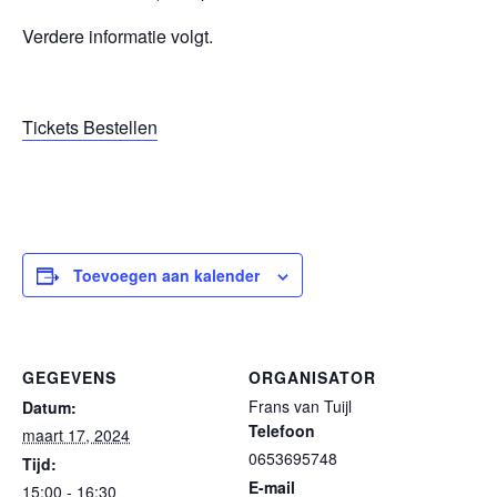
Verdere informatie volgt.
Tickets Bestellen
Toevoegen aan kalender
GEGEVENS
ORGANISATOR
Frans van Tuijl
Datum:
Telefoon
maart 17, 2024
0653695748
Tijd:
E-mail
15:00 - 16:30