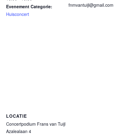
fnmvantuijl@gmail.com
Evenement Categorie:
Huisconcert
LOCATIE
Concertpodium Frans van Tuijl
Azalealaan 4