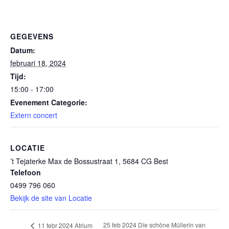
GEGEVENS
Datum:
februari 18, 2024
Tijd:
15:00 - 17:00
Evenement Categorie:
Extern concert
LOCATIE
’t Tejaterke Max de Bossustraat 1, 5684 CG Best
Telefoon
0499 796 060
Bekijk de site van Locatie
25 feb 2024 Die schöne Müllerin van
11 febr 2024 Atrium