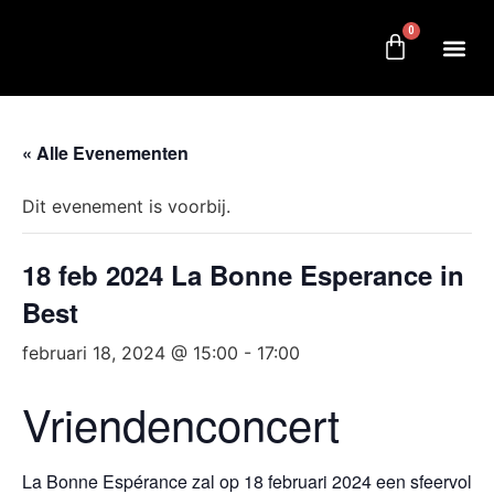
0
« Alle Evenementen
Dit evenement is voorbij.
18 feb 2024 La Bonne Esperance in
Best
februari 18, 2024 @ 15:00
-
17:00
Vriendenconcert
La Bonne Espérance zal op 18 februari 2024 een sfeervol