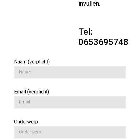
invullen.
Tel:
0653695748
Naam (verplicht)
Email (verplicht)
Onderwerp