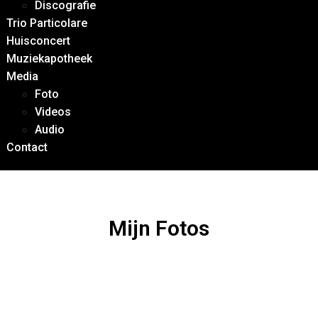
Discografie
Trio Particolare
Huisconcert
Muziekapotheek
Media
Foto
Videos
Audio
Contact
Mijn Fotos