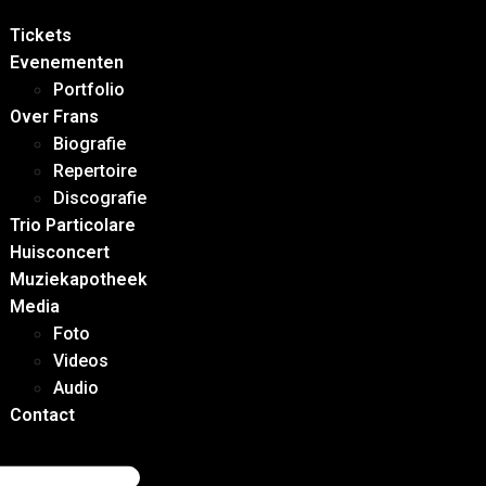
Tickets
Evenementen
Portfolio
Over Frans
Biografie
Repertoire
Discografie
Trio Particolare
Huisconcert
Muziekapotheek
Media
Foto
Videos
Audio
Contact