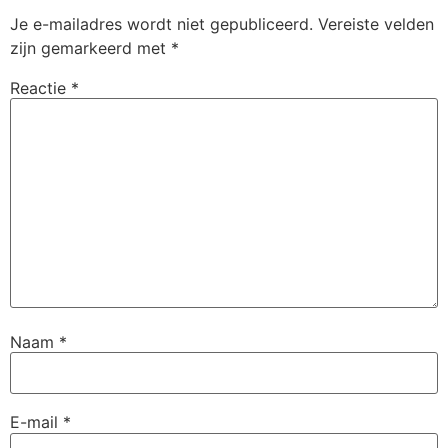
Je e-mailadres wordt niet gepubliceerd.
Vereiste velden
zijn gemarkeerd met
*
Reactie
*
Naam
*
E-mail
*