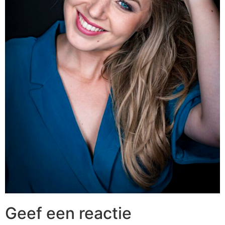
Geef een reactie