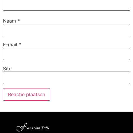
Naam
*
E-mail
*
Site