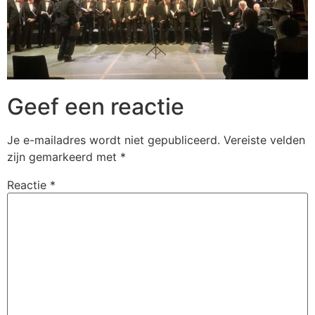
Geef een reactie
Je e-mailadres wordt niet gepubliceerd.
Vereiste velden
zijn gemarkeerd met
*
Reactie
*