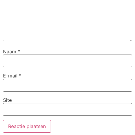
Naam
*
E-mail
*
Site