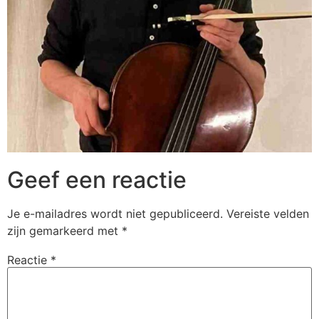
Geef een reactie
Je e-mailadres wordt niet gepubliceerd.
Vereiste velden
zijn gemarkeerd met
*
Reactie
*