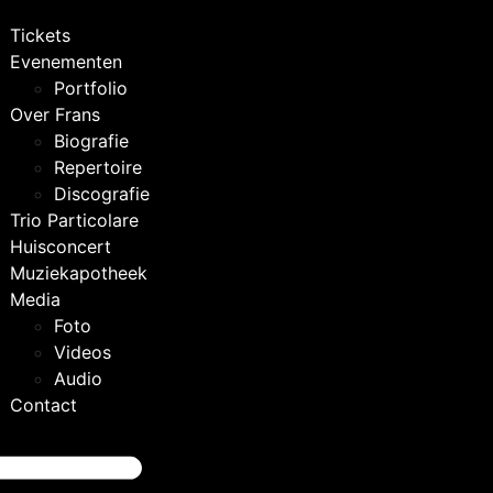
Tickets
Evenementen
Portfolio
Over Frans
Biografie
Repertoire
Discografie
Trio Particolare
Huisconcert
Muziekapotheek
Media
Foto
Videos
Audio
Contact