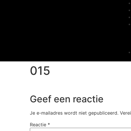
015
Geef een reactie
Je e-mailadres wordt niet gepubliceerd.
Vere
Reactie
*