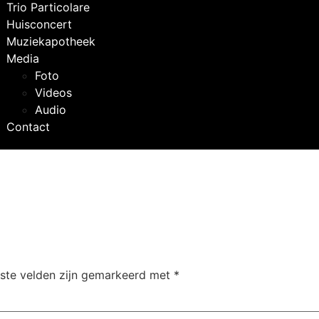
Trio Particolare
Huisconcert
Muziekapotheek
Media
Foto
Videos
Audio
Contact
iste velden zijn gemarkeerd met
*