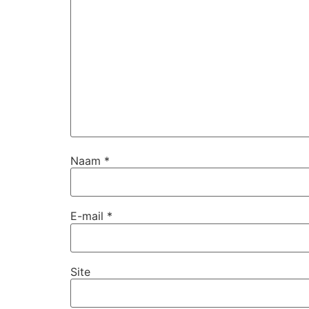
Naam
*
E-mail
*
Site