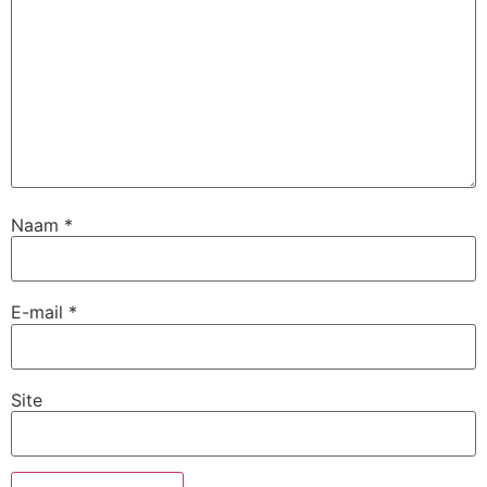
Naam
*
E-mail
*
Site