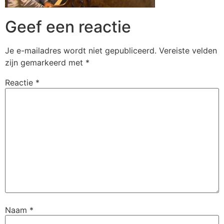
Geef een reactie
Je e-mailadres wordt niet gepubliceerd.
Vereiste velden
zijn gemarkeerd met
*
Reactie
*
Naam
*