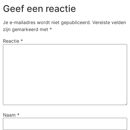
Geef een reactie
Je e-mailadres wordt niet gepubliceerd.
Vereiste velden
zijn gemarkeerd met
*
Reactie
*
Naam
*