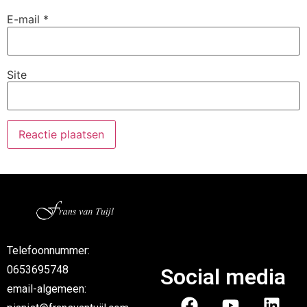
E-mail
*
Site
Telefoonnummer:
0653695748
Social media
email-algemeen: