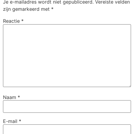
Je e-mailadres wordt niet gepubliceerd.
Vereiste velden
zijn gemarkeerd met
*
Reactie
*
Naam
*
E-mail
*