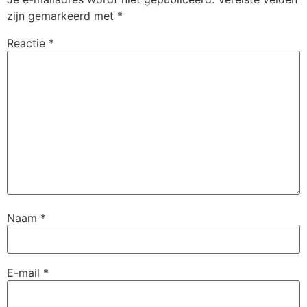
zijn gemarkeerd met
*
Reactie
*
Naam
*
E-mail
*