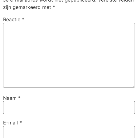
zijn gemarkeerd met
*
Reactie
*
Naam
*
E-mail
*