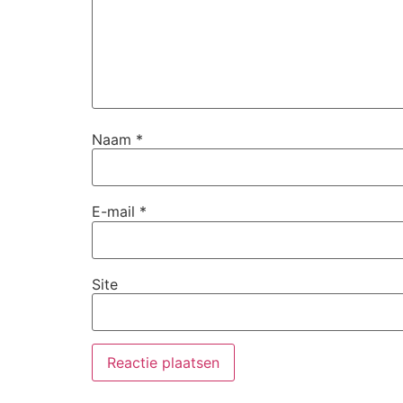
Naam
*
E-mail
*
Site