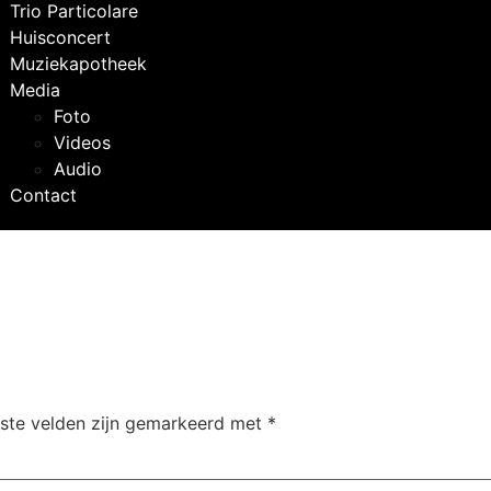
Trio Particolare
Huisconcert
Muziekapotheek
Media
Foto
Videos
Audio
Contact
iste velden zijn gemarkeerd met
*