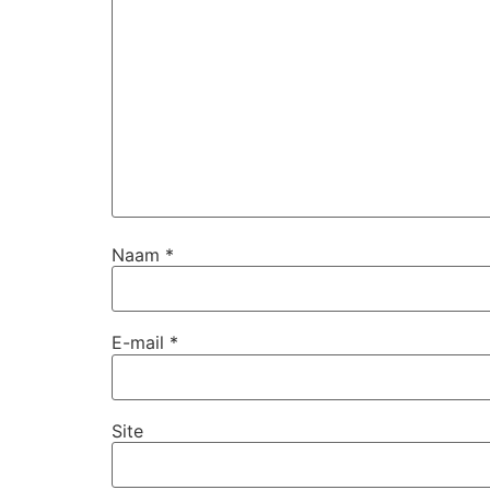
Naam
*
E-mail
*
Site