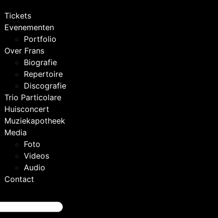
Tickets
Evenementen
Portfolio
Over Frans
Biografie
Repertoire
Discografie
Trio Particolare
Huisconcert
Muziekapotheek
Media
Foto
Videos
Audio
Contact