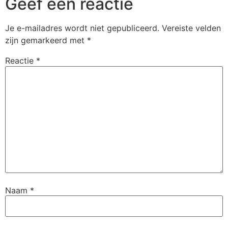
Geef een reactie
Je e-mailadres wordt niet gepubliceerd.
Vereiste velden
zijn gemarkeerd met
*
Reactie
*
Naam
*