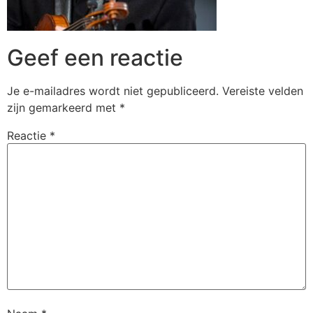
Geef een reactie
Je e-mailadres wordt niet gepubliceerd.
Vereiste velden
zijn gemarkeerd met
*
Reactie
*