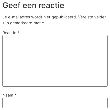
Geef een reactie
Je e-mailadres wordt niet gepubliceerd.
Vereiste velden
zijn gemarkeerd met
*
Reactie
*
Naam
*