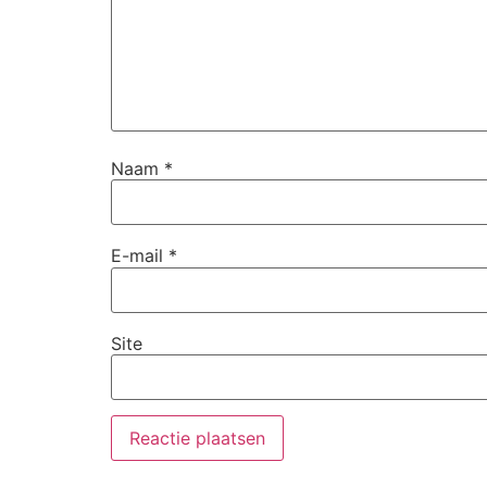
Naam
*
E-mail
*
Site