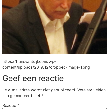
https://fransvantuijl.com/wp-
content/uploads/2019/12/cropped-image-1.png
Geef een reactie
Je e-mailadres wordt niet gepubliceerd.
Vereiste velden
zijn gemarkeerd met
*
Reactie
*