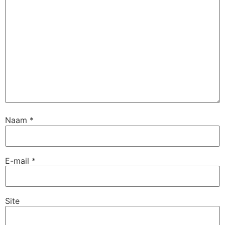
Naam
*
E-mail
*
Site