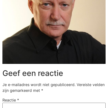
Geef een reactie
Je e-mailadres wordt niet gepubliceerd.
Vereiste velden
zijn gemarkeerd met
*
Reactie
*