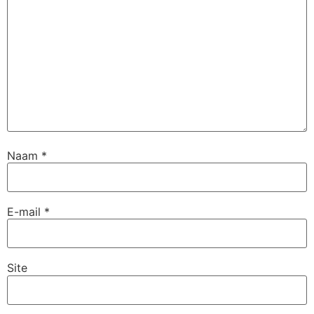
Naam
*
E-mail
*
Site