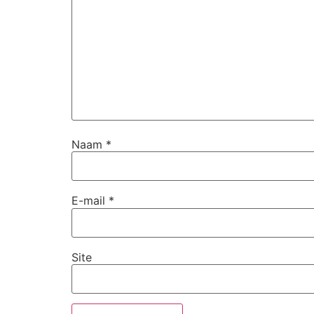
Naam
*
E-mail
*
Site