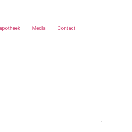
apotheek
Media
Contact