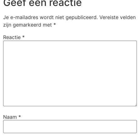
Geef een reactie
Je e-mailadres wordt niet gepubliceerd.
Vereiste velden
zijn gemarkeerd met
*
Reactie
*
Naam
*