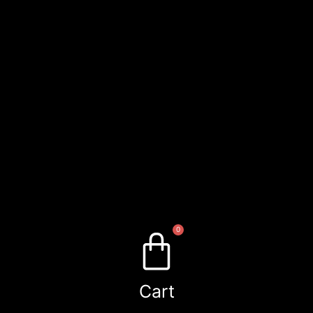
0
Cart