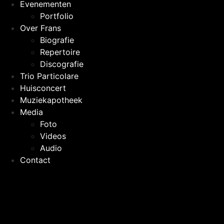
Evenementen
Portfolio
Over Frans
Biografie
Repertoire
Discografie
Trio Particolare
Huisconcert
Muziekapotheek
Media
Foto
Videos
Audio
Contact