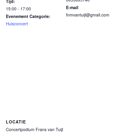
Tijd:
E-mail
15:00 - 17:00
fnmvantuijl@gmail.com
Evenement Categorie:
Huisconcert
LOCATIE
Concertpodium Frans van Tuijl