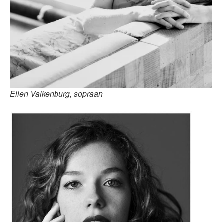
Ellen Valkenburg, sopraan