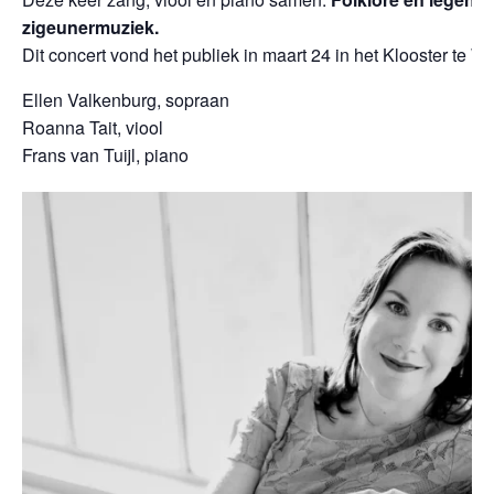
zigeunermuziek.
Dit concert vond het publiek in maart 24 in het Klooster te W
Ellen Valkenburg, sopraan
Roanna Tait, viool
Frans van Tuijl, piano