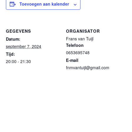
Toevoegen aan kalender
GEGEVENS
ORGANISATOR
Frans van Tuijl
Datum:
Telefoon
september 7, 2024
0653695748
Tijd:
E-mail
20:00 - 21:30
fnmvantuijl@gmail.com