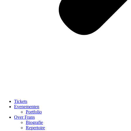
Tickets
Evenementen
Portfolio
Over Frans
Biografie
Repertoire