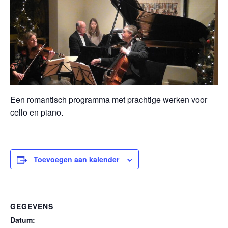
Een romantisch programma met prachtige werken voor
cello en piano.
Toevoegen aan kalender
GEGEVENS
Datum: