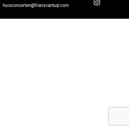
huisconcerten@fransvantuijl.com