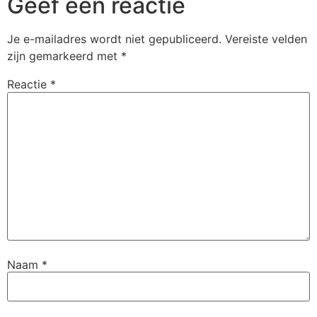
Geef een reactie
Je e-mailadres wordt niet gepubliceerd.
Vereiste velden
zijn gemarkeerd met
*
Reactie
*
Naam
*